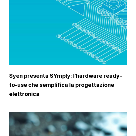
Syen presenta SYmply: l’hardware ready-
to-use che semplifica la progettazione
elettronica