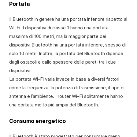
Portata
Il Bluetooth in genere ha una portata inferiore rispetto al
Wi-Fi. I dispositivi di classe 1 hanno una portata
massima di 100 metri, ma la maggior parte dei
dispositivi Bluetooth ha una portata inferiore, spesso di
solo 10 metri. Inoltre, la portata del Bluetooth dipende
dagli ostacoli e dallo spessore delle pareti tra i due
dispositivi.
La portata Wi-Fi varia invece in base a diversi fattori
come la frequenza, la potenza di trasmissione, il tipo di
antenna e l’ambiente. I router Wi-Fi solitamente hanno
una portata molto più ampia del Bluetooth.
Consumo energetico
Il Bluetooth è stato progettato per consumare meno