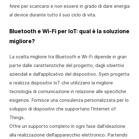
finire per scaricarsi e non essere in grado di dare energia
al device durante tutto il suo ciclo di vita.
Bluetooth e Wi-Fi per IoT: qual è la soluzione
migliore?
La scelta migliore tra Bluetooth e Wi-Fi dipende in gran
parte dalle caratteristiche del progetto, dagli obiettivi
aziendali e dall’applicativo del dispositivo. Syen progetta
e realizza dispositivi IoT che utilizzano la migliore
tecnologia di comunicazione in relazione alle specifiche
esigenze. Fornisce una consulenza personalizzata per lo
sviluppo di dispositivi che supportano l’Internet of
Things.
Offre un supporto completo in ogni fase dall’ideazione
alla realizzazione dell’apparecchio elettronico. Partendo