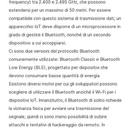
frequency) tra 2.400 e 2.485 GHz, che possono
estendersi per un massimo di 50 metri. Per essere
compatibile con questo sistema di trasmissione dati, un
apparecchio IoT deve disporre di un microprocessore in
grado di gestire il Bluetooth, nonché di un secondo
dispositivo a cui accoppiarsi.
Ci sono due versioni del protocollo Bluetooth
comunemente utilizzate: Bluetooth Classic e Bluetooth
Low Energy (BLE), progettato per dispositivi che
devono consumare basse quantità di energia.
Esistono diversi motivi per cui gli sviluppatori possono
scegliere di utilizzare il Bluetooth anziché il Wi-Fi per i
dispositivi IoT. Innanzitutto, il Bluetooth di solito richiede
la vicinanza fisica per avviare una trasmissione del
segnale, quindi ci sono meno possibilità di subire
attacchi e tentativi di hackeraggio da remoto. In