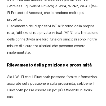
(Wireless Equivalent Privacy) e WPA, WPA2, WPA3 (Wi-
Fi Protected Access), che lo rendono molto più
protetto.
L’isolamento dei dispositivi IoT all’interno della propria
rete, l’utilizzo di reti private virtuali (VPN) e la limitazione
della connettività alle loro funzioni principali sono inoltre
misure di sicurezza ulteriori che possono essere
implementate.
Rilevamento della posizione e prossimità
Sia il Wi-Fi che il Bluetooth possono fornire informazioni
accurate sulla posizione e sulla prossimità, sebbene il
Bluetooth possa essere un po’ più affidabile in alcuni
casi.