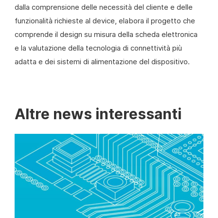
dalla comprensione delle necessità del cliente e delle
funzionalità richieste al device, elabora il progetto che
comprende il design su misura della scheda elettronica
e la valutazione della tecnologia di connettività più
adatta e dei sistemi di alimentazione del dispositivo.
Altre news interessanti