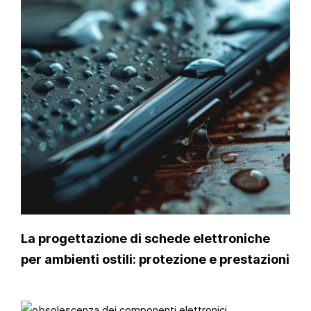
La progettazione di schede elettroniche
per ambienti ostili: protezione e prestazioni