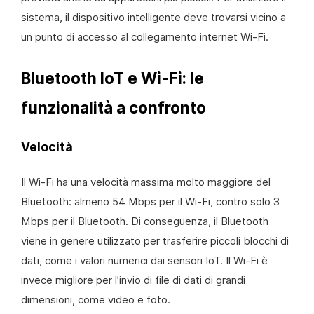
sistema, il dispositivo intelligente deve trovarsi vicino a
un punto di accesso al collegamento internet Wi-Fi.
Bluetooth IoT e Wi-Fi: le
funzionalità a confronto
Velocità
Il Wi-Fi ha una velocità massima molto maggiore del
Bluetooth: almeno 54 Mbps per il Wi-Fi, contro solo 3
Mbps per il Bluetooth. Di conseguenza, il Bluetooth
viene in genere utilizzato per trasferire piccoli blocchi di
dati, come i valori numerici dai sensori IoT. Il Wi-Fi è
invece migliore per l’invio di file di dati di grandi
dimensioni, come video e foto.