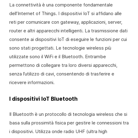
La connettività è una componente fondamentale
dell’Internet of Things. I dispositivi IoT si affidano alle
reti per comunicare con gateway, applicazioni, server,
router e altri apparecchi intelligenti. La trasmissione dati
consente ai dispositivi IoT di eseguire le funzioni per cui
sono stati progettati. Le tecnologie wireless più
utilizzate sono il WiFi e il Bluetooth. Entrambe
permettono di collegare tra loro diversi apparecchi,
senza l’utilizzo di cavi, consentendo di trasferire e
ricevere informazioni.
I dispositivi IoT Bluetooth
Il Bluetooth è un protocollo di tecnologia wireless che si
basa sulla prossimità fisica per gestire le connessioni tra
i dispositivi. Utilizza onde radio UHF (ultra high