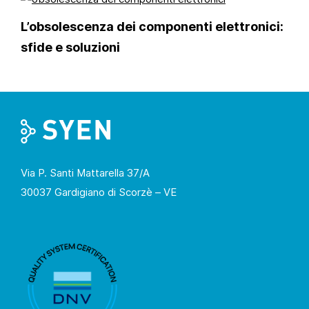
L’obsolescenza dei componenti elettronici:
sfide e soluzioni
Via P. Santi Mattarella 37/A
30037 Gardigiano di Scorzè – VE