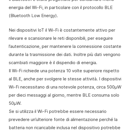
energia del Wi-Fi, in particolare con il protocollo BLE
(Bluetooth Low Energy).
Nei dispositivi IoT il Wi-Fi è costantemente attivo per
rilevare e scansionare le reti disponibili, per eseguire
l’autenticazione, per mantenere la connessione costante
durante la trasmissione dei dati. Inoltre più dati vengono
scambiati maggiore è il dispendio di energia.
Il Wi-Fi richiede una potenza 10 volte superiore rispetto
al BLE, anche per svolgere le stesse attività. I dispositivi
Wi-Fi necessitano di una notevole potenza, circa 500µW
per dieci messaggi al giorno, mentre BLE consuma solo
50µW.
Se si utilizza il Wi-Fi potrebbe essere necessario
prevedere un’ulteriore fonte di alimentazione perché la
batteria non ricaricabile inclusa nel dispositivo potrebbe