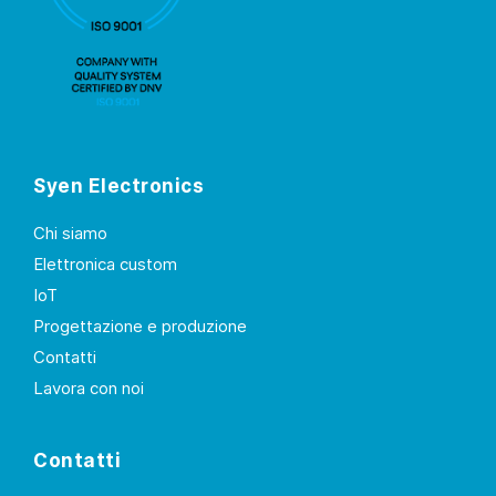
Syen Electronics
Chi siamo
Elettronica custom
IoT
Progettazione e produzione
Contatti
Lavora con noi
Contatti