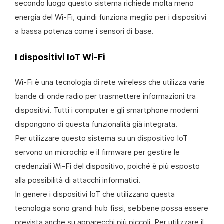
secondo luogo questo sistema richiede molta meno
energia del Wi-Fi, quindi funziona meglio per i dispositivi
a bassa potenza come i sensori di base.
I dispositivi IoT Wi-Fi
Wi-Fi è una tecnologia di rete wireless che utilizza varie
bande di onde radio per trasmettere informazioni tra
dispositivi. Tutti i computer e gli smartphone moderni
dispongono di questa funzionalità già integrata.
Per utilizzare questo sistema su un dispositivo IoT
servono un microchip e il firmware per gestire le
credenziali Wi-Fi del dispositivo, poiché è più esposto
alla possibilità di attacchi informatici.
In genere i dispositivi IoT che utilizzano questa
tecnologia sono grandi hub fissi, sebbene possa essere
prevista anche su apparecchi più piccoli. Per utilizzare il