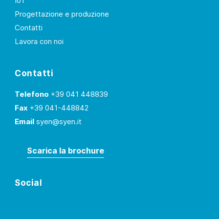
IoT
Progettazione e produzione
Contatti
Lavora con noi
Contatti
Telefono
+39 041 448839
Fax
+39 041-448842
Email
syen@syen.it
Scarica la brochure
Social