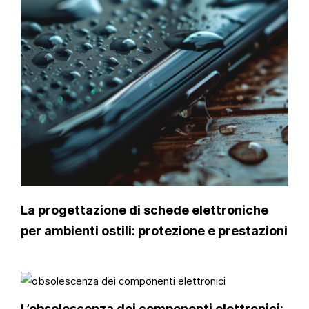
La progettazione di schede elettroniche
per ambienti ostili: protezione e prestazioni
L’obsolescenza dei componenti elettronici: