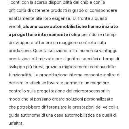
i conti con la scarsa disponibilità dei chip e con la
difficoltà di ottenere prodotti in grado di corrispondere
esattamente alle loro esigenze. Di fronte a questi
vincoli,
alcune case automobilistiche hanno iniziato
a progettare internamente i chip
per ridurre i tempi
di sviluppo e ottenere un maggiore controllo sulla
produzione. Questa soluzione offre numerosi vantaggi:
prestazioni ottimizzate per algoritmi specifici e tempi di
sviluppo più brevi, grazie a miglioramenti continui delle
funzionalità. La progettazione interna consente inoltre di
definire lo stack software e permette un maggiore
controllo sulla progettazione dei microprocessori in
modo che si possano creare soluzioni personalizzate
che potrebbero differenziare le prestazioni dei veicoli a
guida autonoma di una casa automobilistica da quelli di
un’altra.