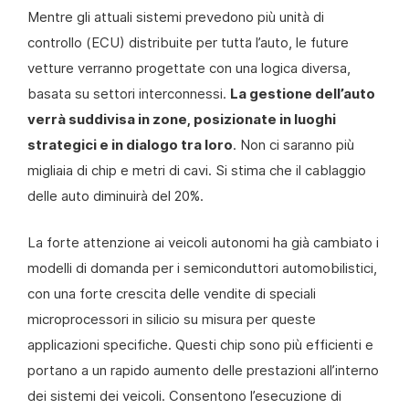
Mentre gli attuali sistemi prevedono più unità di
controllo (ECU) distribuite per tutta l’auto, le future
vetture verranno progettate con una logica diversa,
basata su settori interconnessi.
La gestione dell’auto
verrà suddivisa in zone, posizionate in luoghi
strategici e in dialogo tra loro
. Non ci saranno più
migliaia di chip e metri di cavi. Si stima che il cablaggio
delle auto diminuirà del 20%.
La forte attenzione ai veicoli autonomi ha già cambiato i
modelli di domanda per i semiconduttori automobilistici,
con una forte crescita delle vendite di speciali
microprocessori in silicio su misura per queste
applicazioni specifiche. Questi chip sono più efficienti e
portano a un rapido aumento delle prestazioni all’interno
dei sistemi dei veicoli. Consentono l’esecuzione di