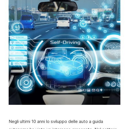
Negli ultimi 10 anni lo sviluppo delle auto a guida