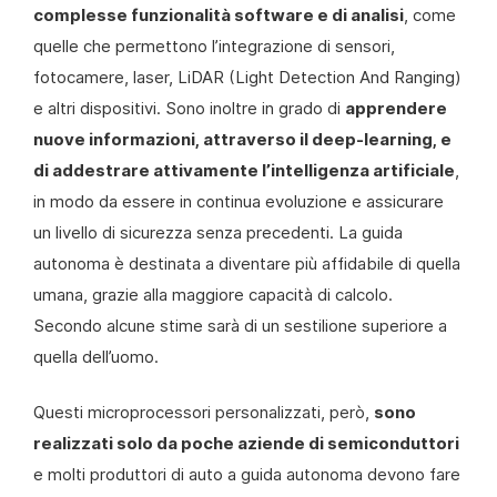
complesse funzionalità software e di analisi
, come
quelle che permettono l’integrazione di sensori,
fotocamere, laser, LiDAR (Light Detection And Ranging)
e altri dispositivi. Sono inoltre in grado di
apprendere
nuove informazioni, attraverso il deep-learning, e
di addestrare attivamente l’intelligenza artificiale
,
in modo da essere in continua evoluzione e assicurare
un livello di sicurezza senza precedenti. La guida
autonoma è destinata a diventare più affidabile di quella
umana, grazie alla maggiore capacità di calcolo.
Secondo alcune stime sarà di un sestilione superiore a
quella dell’uomo.
Questi microprocessori personalizzati, però,
sono
realizzati solo da poche aziende di semiconduttori
e molti produttori di auto a guida autonoma devono fare