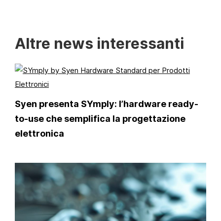
Altre news interessanti
Syen presenta SYmply: l’hardware ready-
to-use che semplifica la progettazione
elettronica