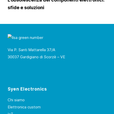
sfide e soluzioni
Via P. Santi Mattarella 37/A
30037 Gardigiano di Scorzè – VE
Syen Electronics
Chi siamo
Elettronica custom