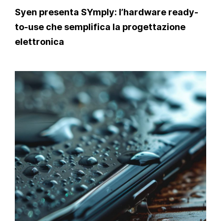
Syen presenta SYmply: l’hardware ready-
to-use che semplifica la progettazione
elettronica