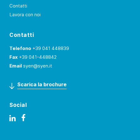
Contatti
Lavora con noi
Contatti
Telefono
+39 041 448839
Fax
+39 041-448842
Email
syen@syen.it
Scarica la brochure
Social