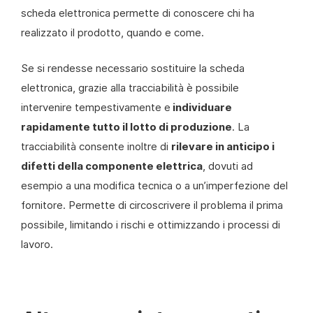
scheda elettronica permette di conoscere chi ha
realizzato il prodotto, quando e come.
Se si rendesse necessario sostituire la scheda
elettronica, grazie alla tracciabilità è possibile
intervenire tempestivamente e
individuare
rapidamente tutto il lotto di produzione
. La
tracciabilità consente inoltre di
rilevare in anticipo i
difetti della componente elettrica
, dovuti ad
esempio a una modifica tecnica o a un’imperfezione del
fornitore. Permette di circoscrivere il problema il prima
possibile, limitando i rischi e ottimizzando i processi di
lavoro.