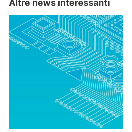
Altre news interessanti