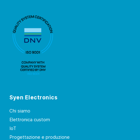
Syen Electronics
Chi siamo
Elettronica custom
IoT
Progettazione e produzione