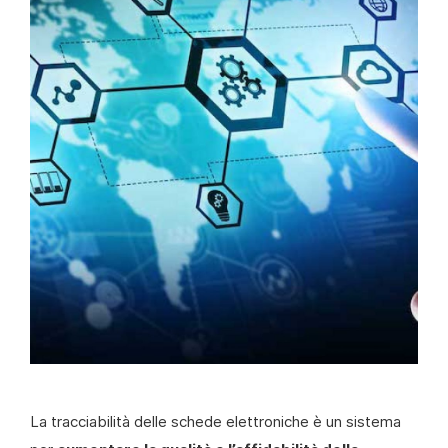
La tracciabilità delle schede elettroniche è un sistema