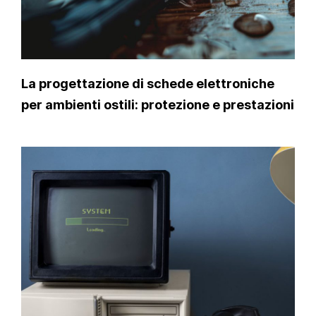
La progettazione di schede elettroniche
per ambienti ostili: protezione e prestazioni