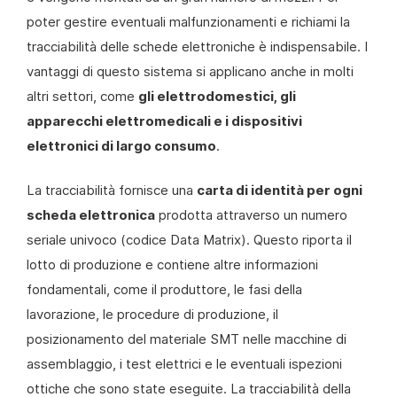
poter gestire eventuali malfunzionamenti e richiami la
tracciabilità delle schede elettroniche è indispensabile. I
vantaggi di questo sistema si applicano anche in molti
altri settori, come
gli elettrodomestici, gli
apparecchi elettromedicali e i dispositivi
elettronici di largo consumo
.
La tracciabilità fornisce una
carta di identità per ogni
scheda elettronica
prodotta attraverso un numero
seriale univoco (codice Data Matrix). Questo riporta il
lotto di produzione e contiene altre informazioni
fondamentali, come il produttore, le fasi della
lavorazione, le procedure di produzione, il
posizionamento del materiale SMT nelle macchine di
assemblaggio, i test elettrici e le eventuali ispezioni
ottiche che sono state eseguite. La tracciabilità della