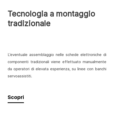
Tecnologia a montaggio
tradizionale
L’eventuale assemblaggio nelle schede elettroniche di
componenti tradizionali viene effettuato manualmente
da operatori di elevata esperienza, su linee con banchi
servoassistiti.
Scopri