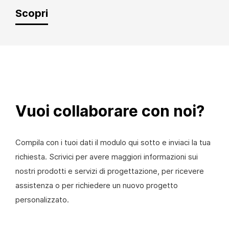
Scopri
Vuoi collaborare con noi?
Compila con i tuoi dati il modulo qui sotto e inviaci la tua
richiesta. Scrivici per avere maggiori informazioni sui
nostri prodotti e servizi di progettazione, per ricevere
assistenza o per richiedere un nuovo progetto
personalizzato.