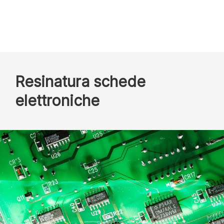
Resinatura schede
elettroniche