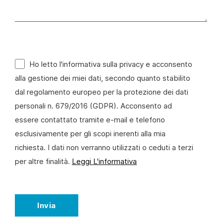
Ho letto l'informativa sulla privacy e acconsento
alla gestione dei miei dati, secondo quanto stabilito
dal regolamento europeo per la protezione dei dati
personali n. 679/2016 (GDPR). Acconsento ad
essere contattato tramite e-mail e telefono
esclusivamente per gli scopi inerenti alla mia
richiesta. I dati non verranno utilizzati o ceduti a terzi
per altre finalità.
Leggi L'informativa