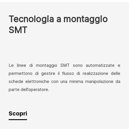
Tecnologia a montaggio
SMT
Le linee di montaggio SMT sono automatizzate e
permettono di gestire il flusso di realizzazione delle
schede elettroniche con una minima manipolazione da
parte dell’operatore.
Scopri