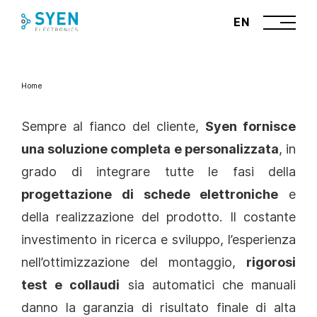
Skip
EN
to
content
Home
Sempre al fianco del cliente,
Syen fornisce
una soluzione completa e personalizzata
, in
grado di integrare tutte le fasi della
progettazione di schede elettroniche
e
della realizzazione del prodotto. Il costante
investimento in ricerca e sviluppo, l’esperienza
nell’ottimizzazione del montaggio,
rigorosi
test e collaudi
sia automatici che manuali
danno la garanzia di risultato finale di alta