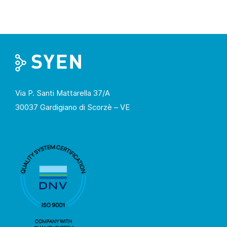
Via P. Santi Mattarella 37/A
30037 Gardigiano di Scorzè – VE