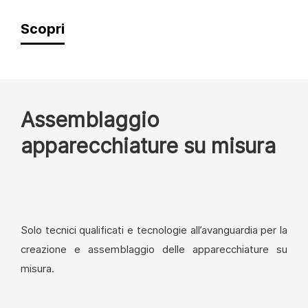
Scopri
Assemblaggio
apparecchiature su misura
Solo tecnici qualificati e tecnologie all’avanguardia per la
creazione e assemblaggio delle apparecchiature su
misura.