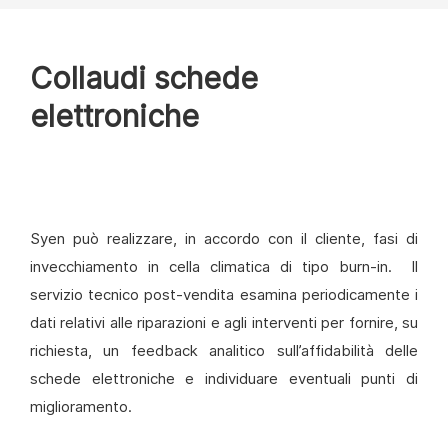
Collaudi schede
elettroniche
Syen può realizzare, in accordo con il cliente, fasi di
invecchiamento in cella climatica di tipo burn-in. Il
servizio tecnico post-vendita esamina periodicamente i
dati relativi alle riparazioni e agli interventi per fornire, su
richiesta, un feedback analitico sull’affidabilità delle
schede elettroniche e individuare eventuali punti di
miglioramento.