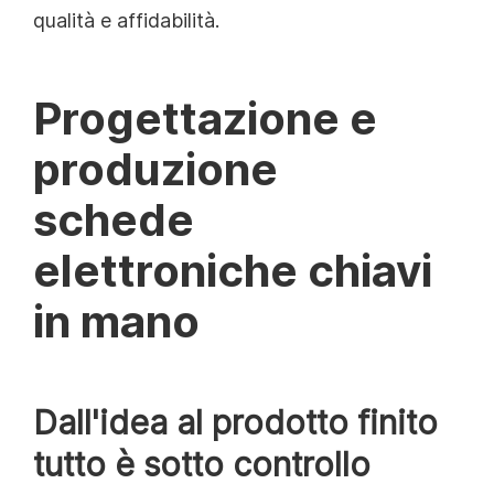
qualità e affidabilità.
Progettazione e
produzione
schede
elettroniche chiavi
in mano
Dall'idea al prodotto finito
tutto è sotto controllo