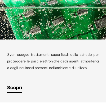
Syen esegue trattamenti superficiali delle schede per
proteggere le parti elettroniche dagli agenti atmosferici
o dagli inquinanti presenti nell’ambiente di utilizzo.
Scopri