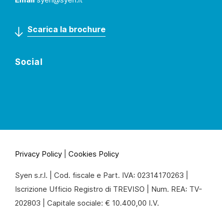
Scarica la brochure
Social
Privacy Policy
|
Cookies Policy
Syen s.r.l. | Cod. fiscale e Part. IVA: 02314170263 |
Iscrizione Ufficio Registro di TREVISO | Num. REA: TV-
202803 | Capitale sociale: € 10.400,00 I.V.