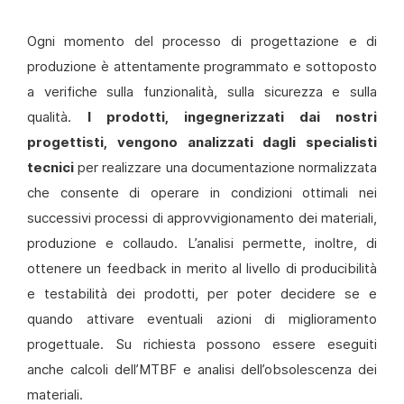
Ogni momento del processo di progettazione e di
produzione è attentamente programmato e sottoposto
a verifiche sulla funzionalità, sulla sicurezza e sulla
qualità.
I prodotti, ingegnerizzati dai nostri
progettisti, vengono analizzati dagli specialisti
tecnici
per realizzare una documentazione normalizzata
che consente di operare in condizioni ottimali nei
successivi processi di approvvigionamento dei materiali,
produzione e collaudo. L’analisi permette, inoltre, di
ottenere un feedback in merito al livello di producibilità
e testabilità dei prodotti, per poter decidere se e
quando attivare eventuali azioni di miglioramento
progettuale. Su richiesta possono essere eseguiti
anche calcoli dell’MTBF e analisi dell’obsolescenza dei
materiali.