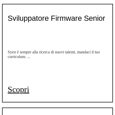
Sviluppatore Firmware Senior
Syen è sempre alla ricerca di nuovi talenti, mandaci il tuo
curriculum. ...
Scopri