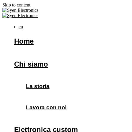
Skip to content
en
Home
Chi siamo
La storia
Lavora con noi
Elettronica custom