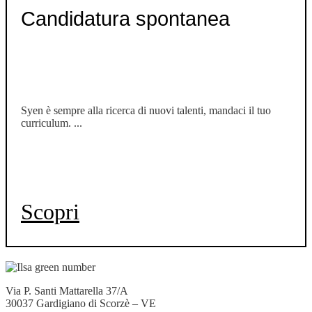
Candidatura spontanea
Syen è sempre alla ricerca di nuovi talenti, mandaci il tuo
curriculum. ...
Scopri
Via P. Santi Mattarella 37/A
30037 Gardigiano di Scorzè – VE