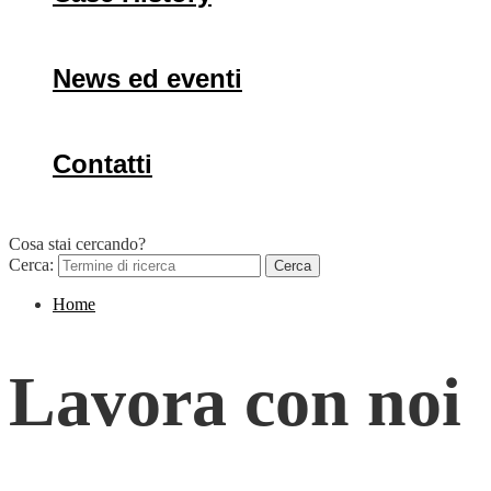
News ed eventi
Contatti
Cosa stai
cercando?
Cerca:
Home
Lavora con noi