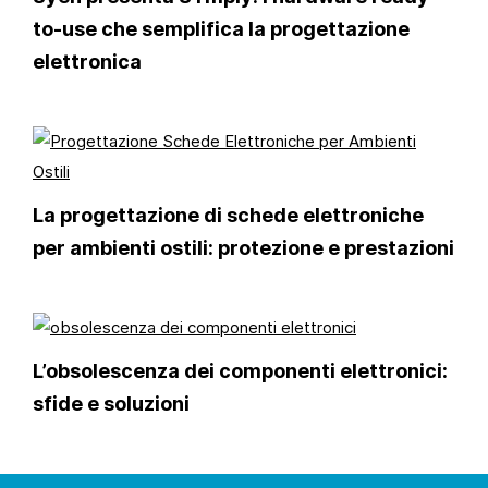
to-use che semplifica la progettazione
elettronica
La progettazione di schede elettroniche
per ambienti ostili: protezione e prestazioni
L’obsolescenza dei componenti elettronici:
sfide e soluzioni