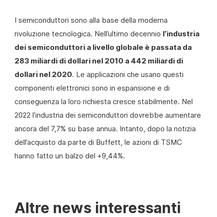
I semiconduttori sono alla base della moderna
rivoluzione tecnologica. Nell’ultimo decennio
l’industria
dei semiconduttori a livello globale è passata da
283 miliardi di dollari nel 2010 a 442 miliardi di
dollari nel 2020
. Le applicazioni che usano questi
componenti elettronici sono in espansione e di
conseguenza la loro richiesta cresce stabilmente. Nel
2022 l’industria dei semiconduttori dovrebbe aumentare
ancora del 7,7% su base annua. Intanto, dopo la notizia
dell’acquisto da parte di Buffett, le azioni di TSMC
hanno fatto un balzo del +9,44%.
Altre news interessanti