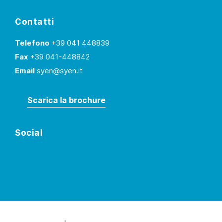
Contatti
Telefono
+39 041 448839
Fax
+39 041-448842
Email
syen@syen.it
Scarica la brochure
Social