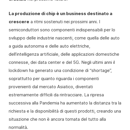
La produzione di chip è un business destinato a
crescere
a ritmi sostenuti nei prossimi anni. I
semiconduttori sono componenti indispensabili per lo
sviluppo delle industrie nascenti, come quella delle auto
a guida autonoma e delle auto elettriche,
dell’intelligenza artificiale, delle applicazioni domestiche
connesse, dei data center e del 5G. Negli ultimi anni il
lockdown ha generato una condizione di “shortage”,
soprattutto per quanto riguarda i componenti
provenienti dal mercato Asiatico, diventati
estremamente difficili da rintracciare. La ripresa
successiva alla Pandemia ha aumentato la distanza tra la
richiesta e la disponibilità di questi prodotti, creando una
situazione che non è ancora tornata del tutto alla
normalità.