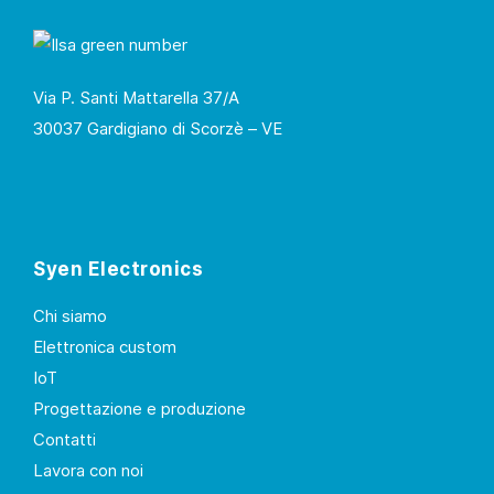
Via P. Santi Mattarella 37/A
30037 Gardigiano di Scorzè – VE
Syen Electronics
Chi siamo
Elettronica custom
IoT
Progettazione e produzione
Contatti
Lavora con noi