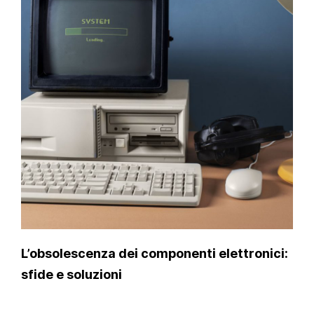
L’obsolescenza dei componenti elettronici:
sfide e soluzioni