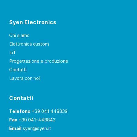
Syen Electronics
Chi siamo
Elettronica custom
IoT
Progettazione e produzione
Contatti
Lavora con noi
Contatti
Telefono
+39 041 448839
Fax
+39 041-448842
Email
syen@syen.it