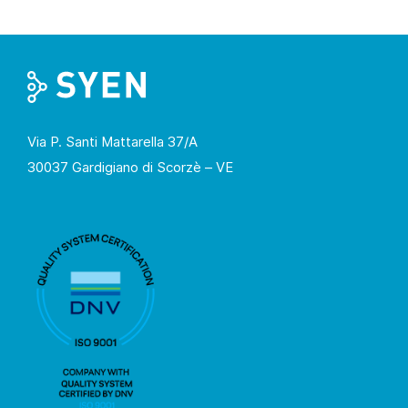
Via P. Santi Mattarella 37/A
30037 Gardigiano di Scorzè – VE