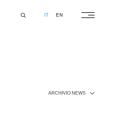
IT
EN
ARCHIVIO NEWS