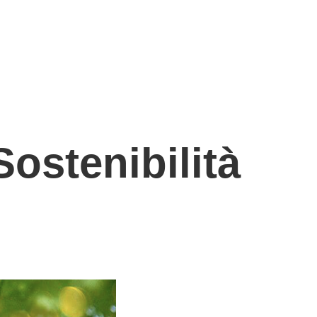
Sostenibilità