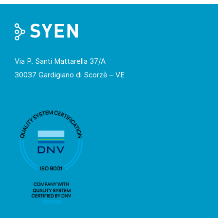
Via P. Santi Mattarella 37/A
30037 Gardigiano di Scorzè – VE