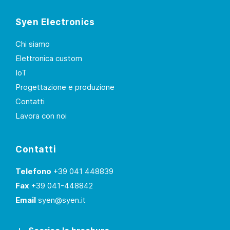
Syen Electronics
Chi siamo
Elettronica custom
IoT
Progettazione e produzione
Contatti
Lavora con noi
Contatti
Telefono
+39 041 448839
Fax
+39 041-448842
Email
syen@syen.it