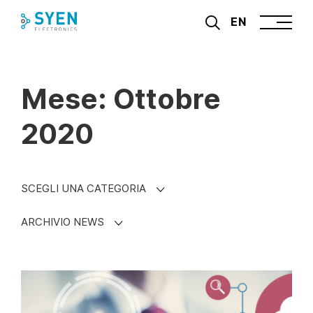
Skip
EN
to
content
Mese: Ottobre
2020
SCEGLI UNA CATEGORIA
ARCHIVIO NEWS