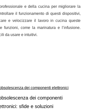
professionale e della cucina per migliorare la
trollare il funzionamento di questi dispositivi,
are e velocizzare il lavoro in cucina queste
e funzioni
, come la marinatura e l’infusione.
ili da usare e intuitivi.
’obsolescenza dei componenti
ettronici: sfide e soluzioni