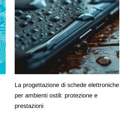
La progettazione di schede elettroniche
per ambienti ostili: protezione e
prestazioni