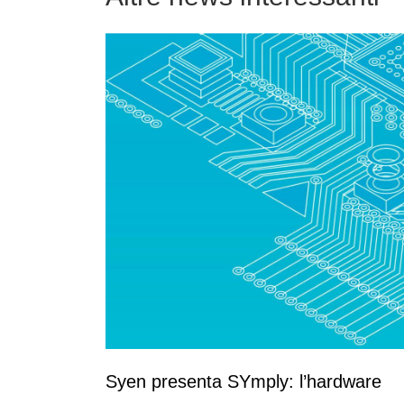
Syen presenta SYmply: l’hardware