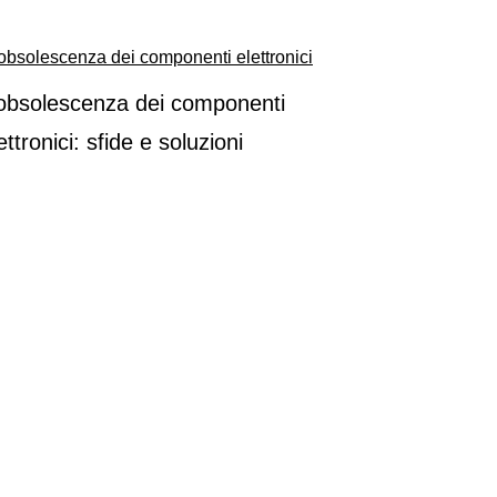
’obsolescenza dei componenti
ettronici: sfide e soluzioni