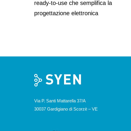
ready-to-use che semplifica la
progettazione elettronica
Via P. Santi Mattarella 37/A
30037 Gardigiano di Scorzè – VE