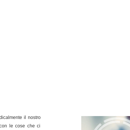
dicalmente il nostro
 con le cose che ci