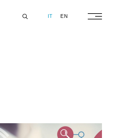
IT
EN