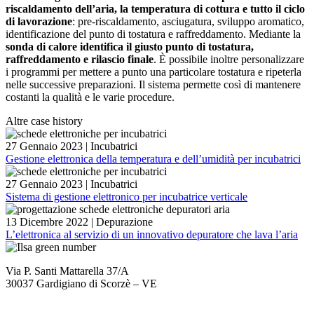
riscaldamento dell’aria, la temperatura di cottura e tutto il ciclo
di lavorazione
: pre-riscaldamento, asciugatura, sviluppo aromatico,
identificazione del punto di tostatura e raffreddamento. Mediante la
sonda di calore identifica il giusto punto di tostatura,
raffreddamento e rilascio finale
. È possibile inoltre personalizzare
i programmi per mettere a punto una particolare tostatura e ripeterla
nelle successive preparazioni. Il sistema permette così di mantenere
costanti la qualità e le varie procedure.
Altre case history
27 Gennaio 2023
|
Incubatrici
Gestione elettronica della temperatura e dell’umidità per incubatrici
27 Gennaio 2023
|
Incubatrici
Sistema di gestione elettronico per incubatrice verticale
13 Dicembre 2022
|
Depurazione
L’elettronica al servizio di un innovativo depuratore che lava l’aria
Via P. Santi Mattarella 37/A
30037 Gardigiano di Scorzè – VE