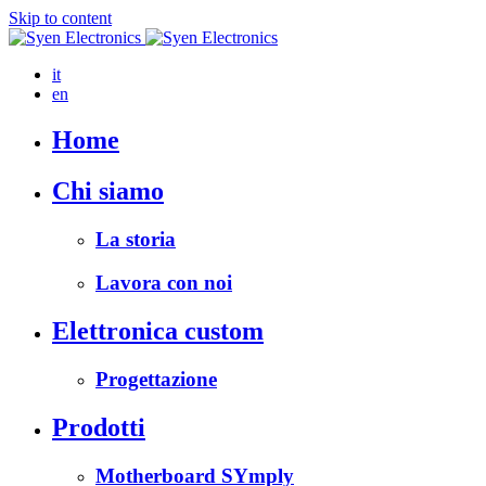
Skip to content
it
en
Home
Chi siamo
La storia
Lavora con noi
Elettronica custom
Progettazione
Prodotti
Motherboard SYmply