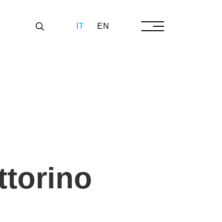
IT
EN
ttorino