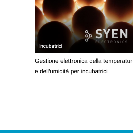
Incubatrici
Gestione elettronica della temperatu
e dell’umidità per incubatrici