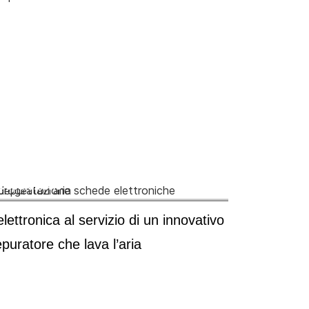
Depurazione
elettronica al servizio di un innovativo
puratore che lava l’aria