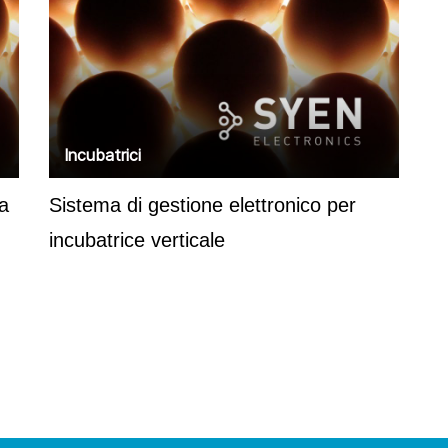
Incubatrici
ra
Sistema di gestione elettronico per
incubatrice verticale