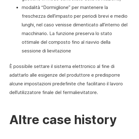
modalità “Dormiglione” per mantenere la
freschezza dell’impasto per periodi brevi e medio
lunghi, nel caso venisse dimenticato all’interno del
macchinario. La funzione preserva lo stato
ottimale del composto fino al riavvio della
sessione di lievitazione
È possibile settare il sistema elettronico al fine di
adattarlo alle esigenze del produttore e predisporre
alcune impostazioni predefinite che facilitano il lavoro
dell’utilizzatore finale del fermalievitatore.
Altre case history