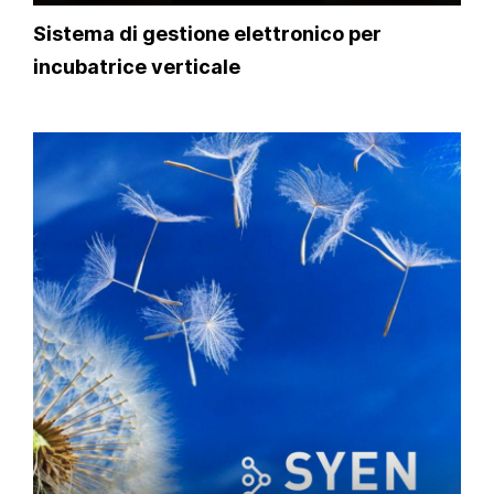
Sistema di gestione elettronico per
incubatrice verticale