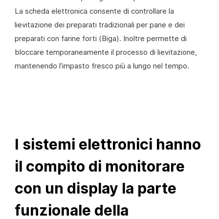
La scheda elettronica consente di controllare la
lievitazione dei preparati tradizionali per pane e dei
preparati con farine forti (Biga). Inoltre permette di
bloccare temporaneamente il processo di lievitazione,
mantenendo l’impasto fresco più a lungo nel tempo.
I sistemi elettronici hanno
il compito di monitorare
con un display la parte
funzionale della