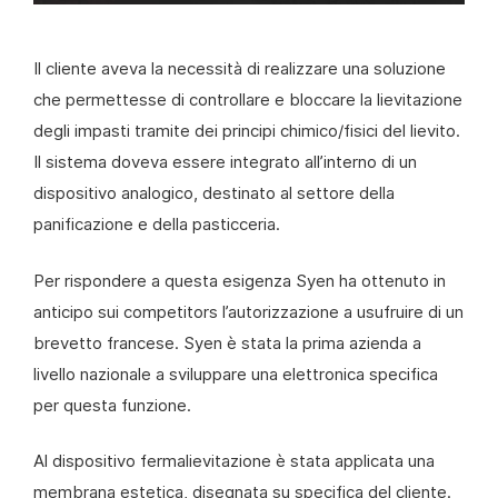
Il cliente aveva la necessità di realizzare una soluzione
che permettesse di controllare e bloccare la lievitazione
degli impasti tramite dei principi chimico/fisici del lievito.
Il sistema doveva essere integrato all’interno di un
dispositivo analogico, destinato al settore della
panificazione e della pasticceria.
Per rispondere a questa esigenza Syen ha ottenuto in
anticipo sui competitors l’autorizzazione a usufruire di un
brevetto francese. Syen è stata la prima azienda a
livello nazionale a sviluppare una elettronica specifica
per questa funzione.
Al dispositivo fermalievitazione è stata applicata una
membrana estetica, disegnata su specifica del cliente.