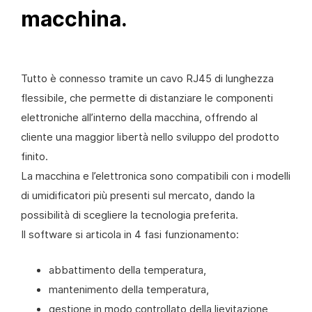
macchina.
Tutto è connesso tramite un cavo RJ45 di lunghezza
flessibile, che permette di distanziare le componenti
elettroniche all’interno della macchina, offrendo al
cliente una maggior libertà nello sviluppo del prodotto
finito.
La macchina e l’elettronica sono compatibili con i modelli
di umidificatori più presenti sul mercato, dando la
possibilità di scegliere la tecnologia preferita.
Il software si articola in 4 fasi funzionamento:
abbattimento della temperatura,
mantenimento della temperatura,
gestione in modo controllato della lievitazione,