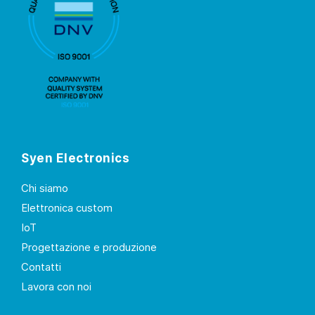
Syen Electronics
Chi siamo
Elettronica custom
IoT
Progettazione e produzione
Contatti
Lavora con noi