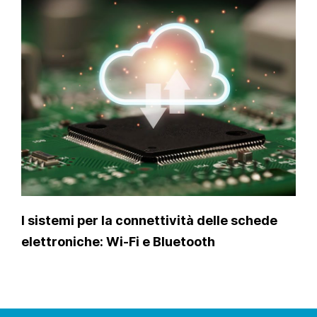
I sistemi per la connettività delle schede
elettroniche: Wi-Fi e Bluetooth