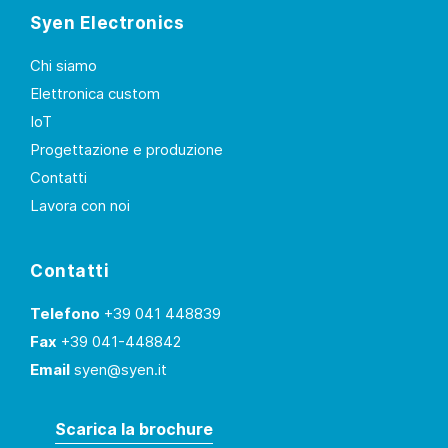
Syen Electronics
Chi siamo
Elettronica custom
IoT
Progettazione e produzione
Contatti
Lavora con noi
Contatti
Telefono
+39 041 448839
Fax
+39 041-448842
Email
syen@syen.it
Scarica la brochure