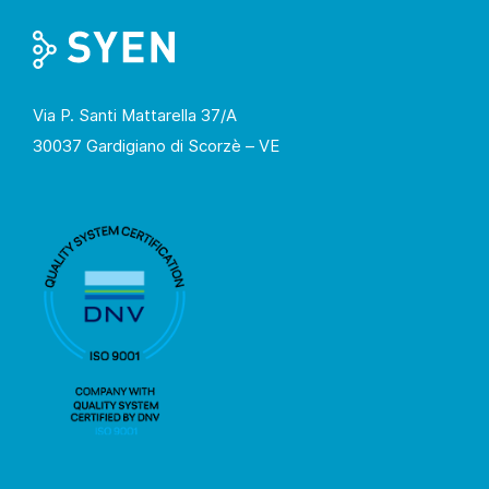
Via P. Santi Mattarella 37/A
30037 Gardigiano di Scorzè – VE