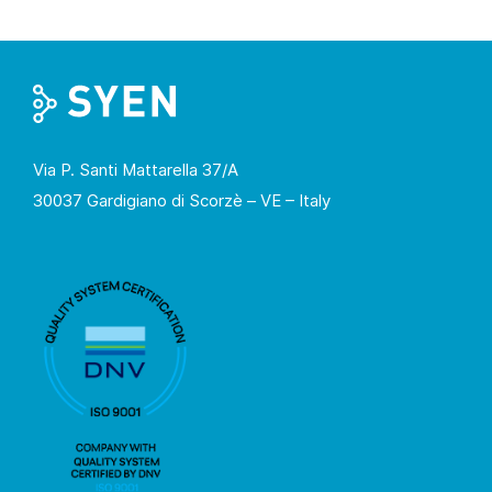
Via P. Santi Mattarella 37/A
30037 Gardigiano di Scorzè – VE – Italy